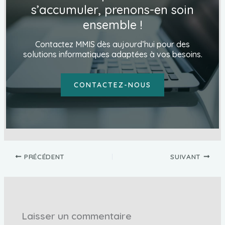
s’accumuler, prenons-en soin
ensemble !
Contactez MMIS dès aujourd’hui pour des
solutions informatiques adaptées à vos besoins.
CONTACTEZ-NOUS
PRÉCÉDENT
SUIVANT
Laisser un commentaire