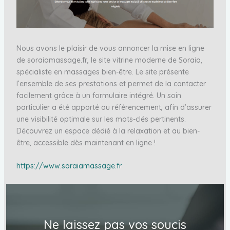
Nous avons le plaisir de vous annoncer la mise en ligne
de soraiamassage.fr, le site vitrine moderne de Soraia,
spécialiste en massages bien-être. Le site présente
l’ensemble de ses prestations et permet de la contacter
facilement grâce à un formulaire intégré. Un soin
particulier a été apporté au référencement, afin d’assurer
une visibilité optimale sur les mots-clés pertinents.
Découvrez un espace dédié à la relaxation et au bien-
être, accessible dès maintenant en ligne !
https://www.soraiamassage.fr
Ne laissez pas vos soucis